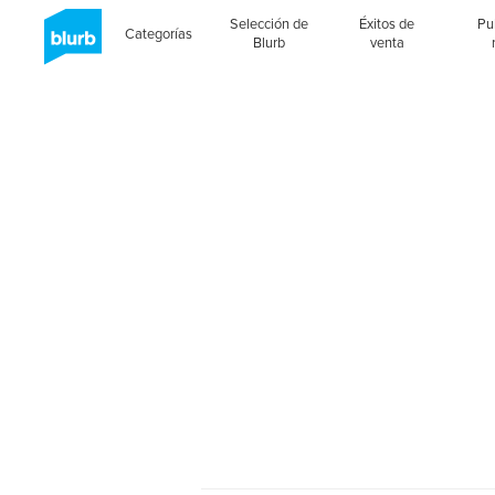
Selección de
Éxitos de
Pu
Categorías
Blurb
venta