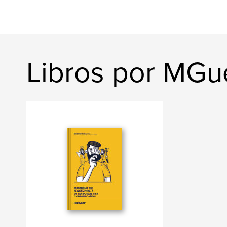
Libros por MGue