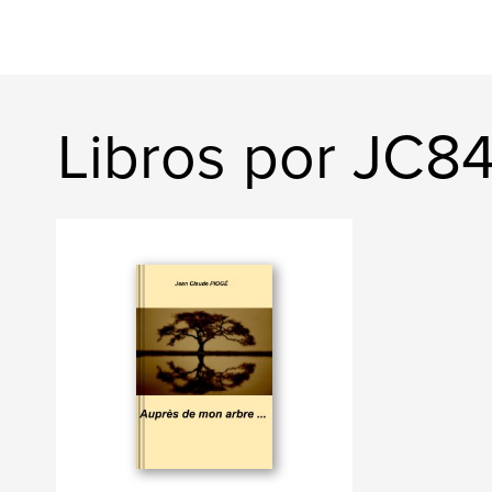
Libros por JC8