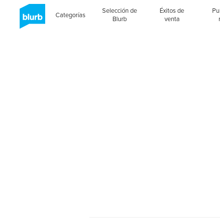
Selección de
Éxitos de
Pu
Categorías
Blurb
venta