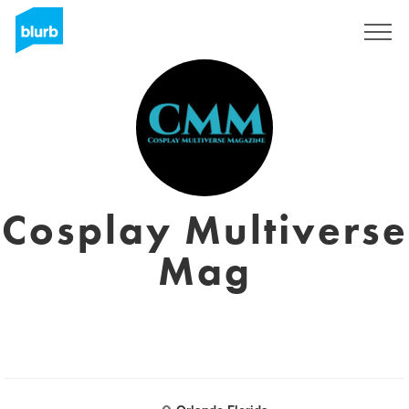
Regístrate
Cosplay Multiverse
Mag