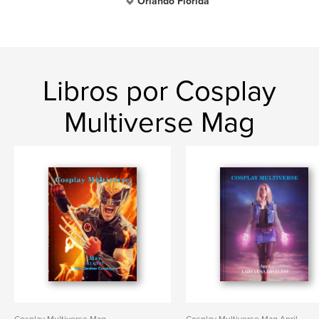
Orlando Florida
Libros por Cosplay
Multiverse Mag