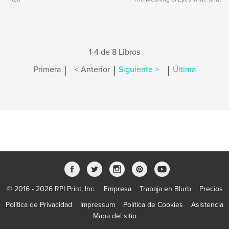
1-4 de 8 Libros
|
|
|
Primera
< Anterior
Siguiente >
Última
© 2016 - 2026 RPI Print, Inc.
Empresa
Trabaja en Blurb
Precios
Política de Privacidad
Impressum
Política de Cookies
Asistencia
Mapa del sitio