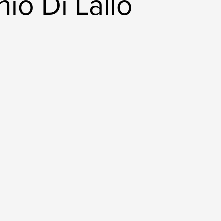
io Di Lallo