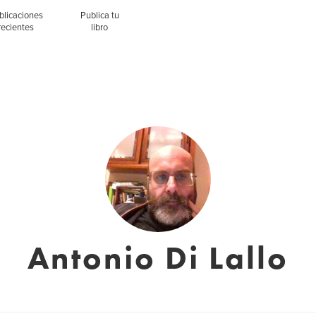
blicaciones
Publica tu
recientes
libro
Antonio Di Lallo