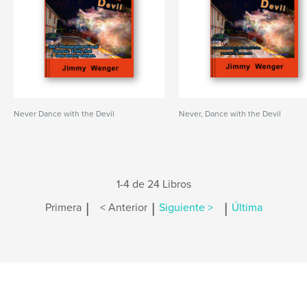
Never Dance with the Devil
Never, Dance with the Devil
1-4 de 24 Libros
|
|
|
Primera
< Anterior
Siguiente >
Última