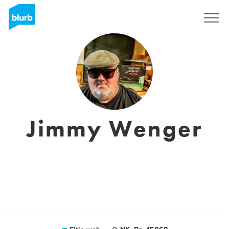
Regístrate
Jimmy Wenger