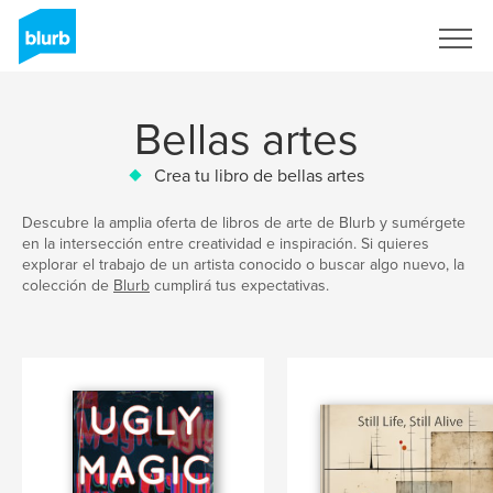
Regístrate
Bellas artes
Crea tu libro de bellas artes
Descubre la amplia oferta de libros de arte de Blurb y sumérgete
en la intersección entre creatividad e inspiración. Si quieres
explorar el trabajo de un artista conocido o buscar algo nuevo, la
colección de
Blurb
cumplirá tus expectativas.