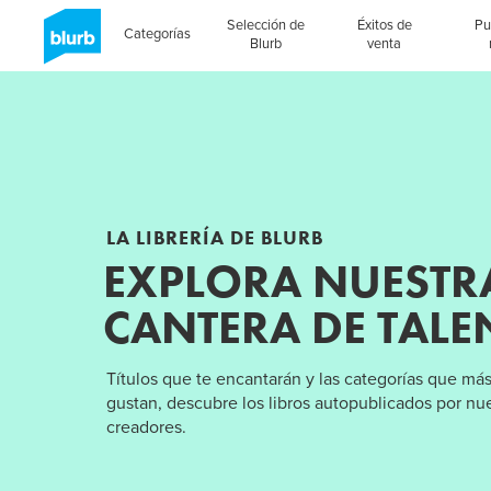
Selección de
Éxitos de
Pu
Categorías
Blurb
venta
LA LIBRERÍA DE BLURB
EXPLORA NUESTR
CANTERA DE TALE
Títulos que te encantarán y las categorías que más
gustan, descubre los libros autopublicados por nu
creadores.