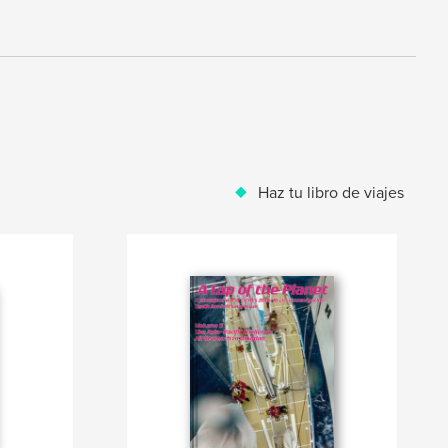
Haz tu libro de viajes