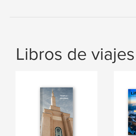
Libros de viajes