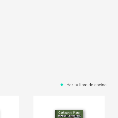
Haz tu libro de cocina