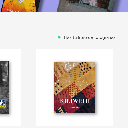
Haz tu libro de fotografías