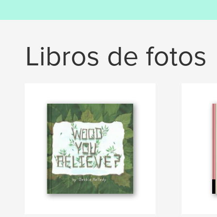
Libros de fotos