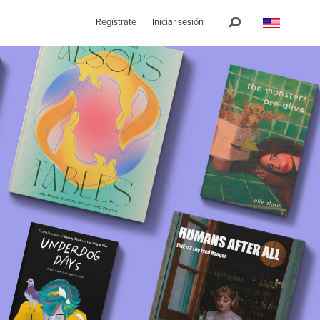
Regístrate
Iniciar sesión