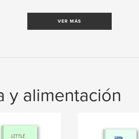
VER MÁS
a y alimentación