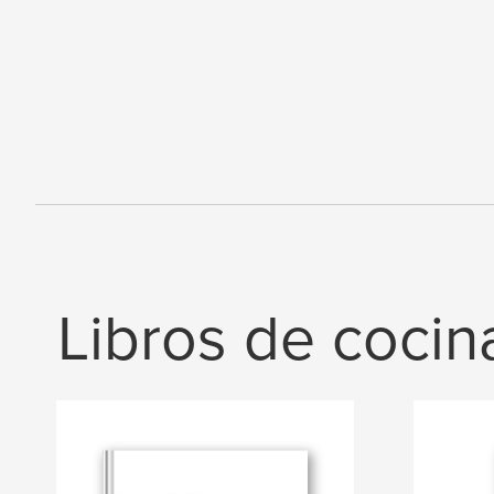
Libros de cocin