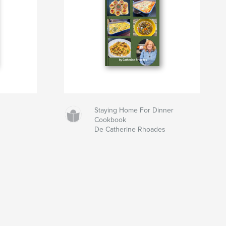
Staying Home For Dinner
Cookbook
De Catherine Rhoades