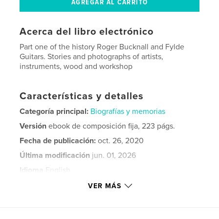
Acerca del libro electrónico
Part one of the history Roger Bucknall and Fylde
Guitars. Stories and photographs of artists,
instruments, wood and workshop
Características y detalles
Categoría principal:
Biografías y memorias
Versión
ebook de composición fija, 223 págs.
Fecha de publicación:
oct. 26, 2020
Última modificación
jun. 01, 2026
Idioma
English
Palabras clave
VER MÁS
mandolin
,