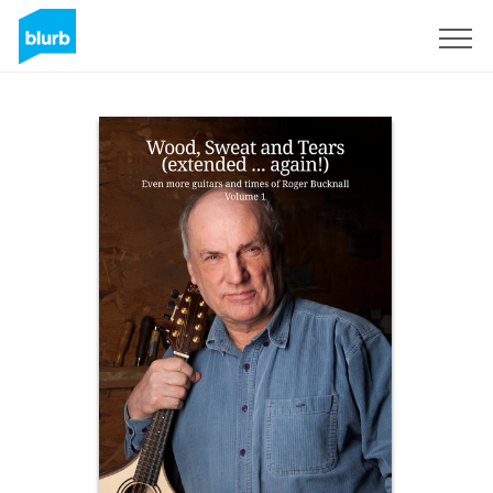
Regístrate