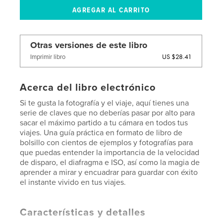
Otras versiones de este libro
US $28.41
Imprimir libro
Acerca del libro electrónico
Si te gusta la fotografía y el viaje, aquí tienes una
serie de claves que no deberías pasar por alto para
sacar el máximo partido a tu cámara en todos tus
viajes. Una guía práctica en formato de libro de
bolsillo con cientos de ejemplos y fotografías para
que puedas entender la importancia de la velocidad
de disparo, el diafragma e ISO, así como la magia de
aprender a mirar y encuadrar para guardar con éxito
el instante vivido en tus viajes.
Características y detalles