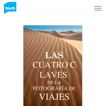
Regístrate