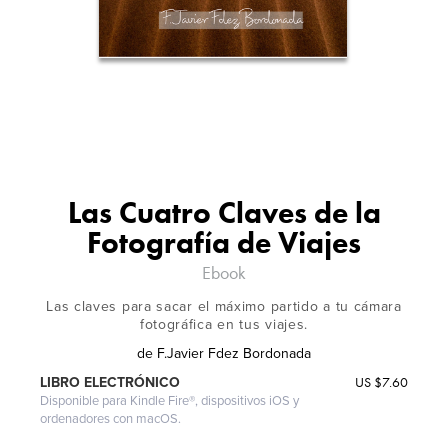
Las Cuatro Claves de la
Fotografía de Viajes
Ebook
Las claves para sacar el máximo partido a tu cámara
fotográfica en tus viajes.
de
F.Javier Fdez Bordonada
US
$7.60
LIBRO ELECTRÓNICO
Disponible para Kindle Fire®, dispositivos iOS y
ordenadores con macOS.