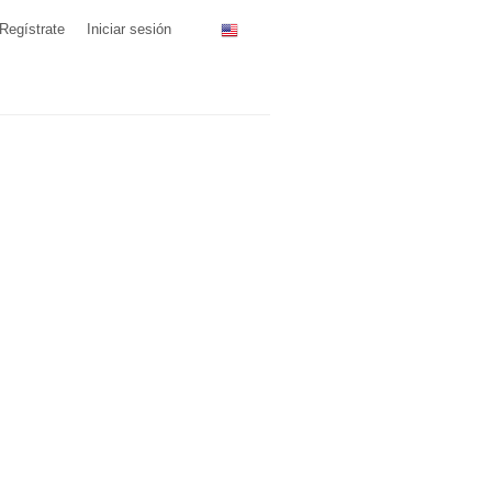
Regístrate
Iniciar sesión