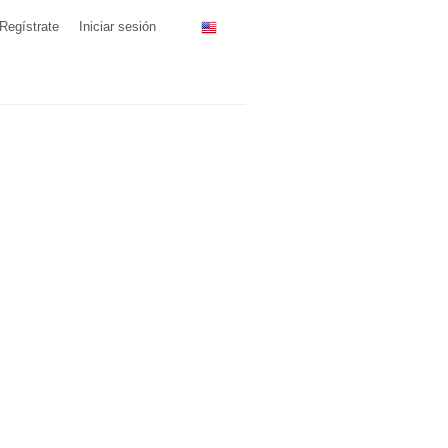
Regístrate
Iniciar sesión