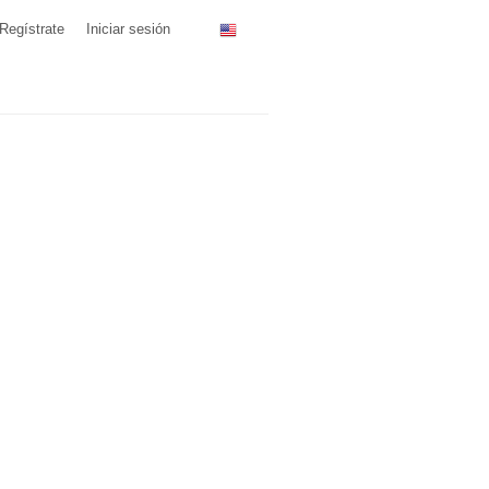
Regístrate
Iniciar sesión