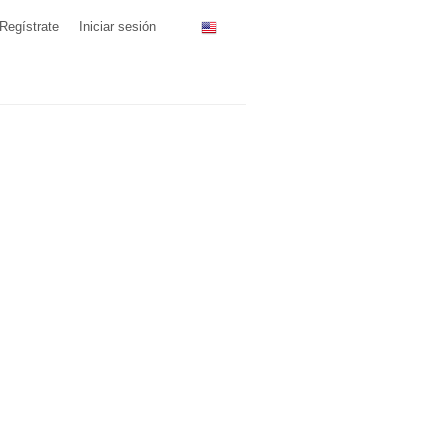
Regístrate
Iniciar sesión