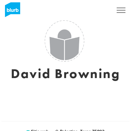
Regístrate
David Browning