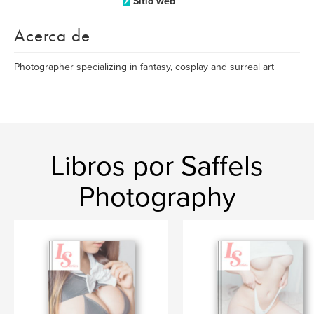
Sitio web
Acerca de
Photographer specializing in fantasy, cosplay and surreal art
Libros por Saffels
Photography