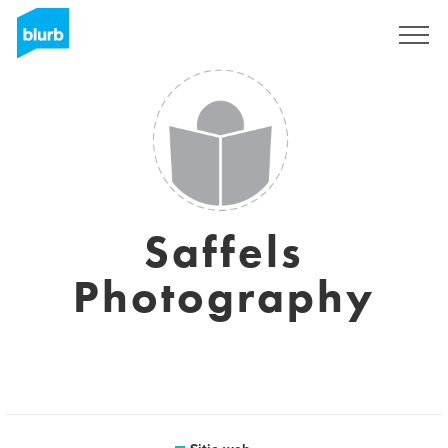
Regístrate
Saffels
Photography