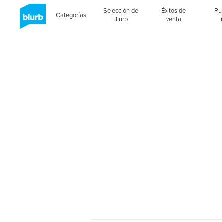
Selección de
Éxitos de
Pu
Categorías
Blurb
venta