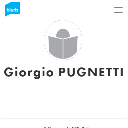
Regístrate
Giorgio PUGNETTI