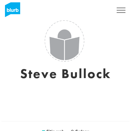
Regístrate
Steve Bullock