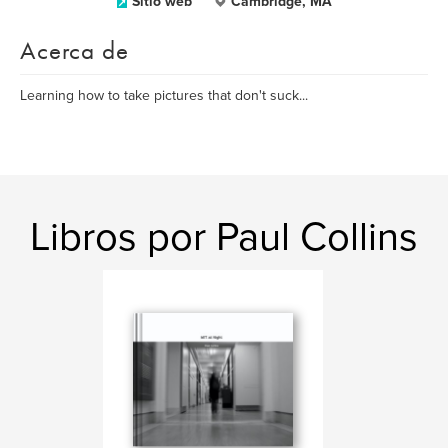
Sitio web
Cambridge, MA
Acerca de
Learning how to take pictures that don't suck...
Libros por Paul Collins