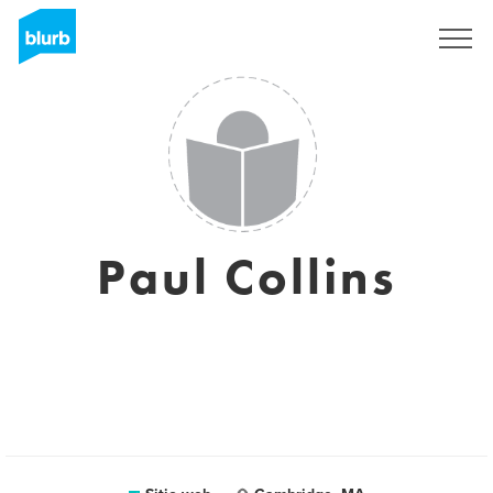
Regístrate
Paul Collins