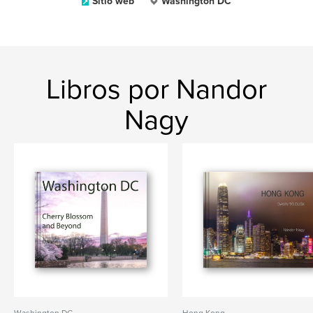
Sitio web
Washington DC
Libros por Nandor
Nagy