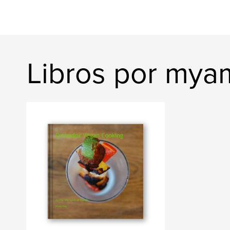
Libros por myam