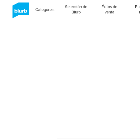
Selección de
Éxitos de
Pu
Categorías
Blurb
venta