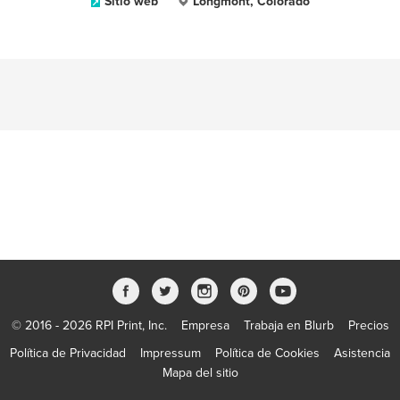
Sitio web
Longmont, Colorado
© 2016 - 2026 RPI Print, Inc.
Empresa
Trabaja en Blurb
Precios
Política de Privacidad
Impressum
Política de Cookies
Asistencia
Mapa del sitio