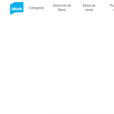
Selección de
Éxitos de
Pu
Categorías
Blurb
venta