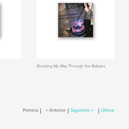
Shooting My Way Through the Balkans
|
|
|
Primera
< Anterior
Siguiente >
Última