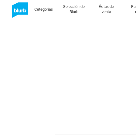
Selección de
Éxitos de
Pu
Categorías
Blurb
venta