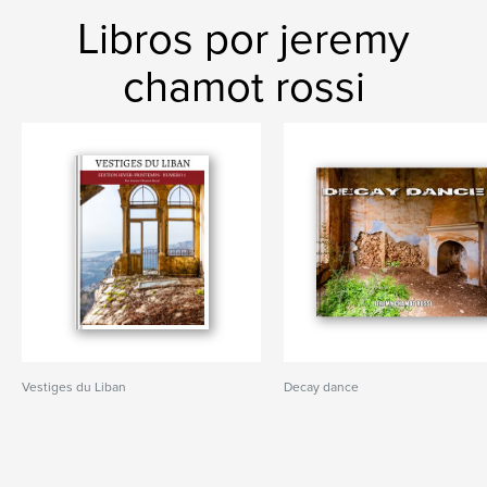
Libros por jeremy
chamot rossi
Vestiges du Liban
Decay dance