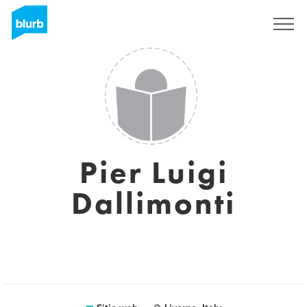
Regístrate
Pier Luigi
Dallimonti