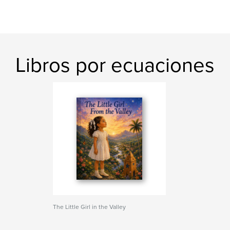
Libros por ecuaciones
The Little Girl in the Valley