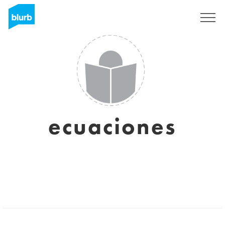
Regístrate
ecuaciones