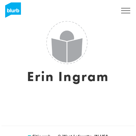
Regístrate
Erin Ingram