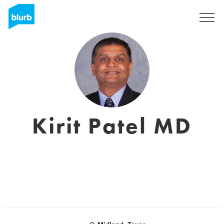
Regístrate
Kirit Patel MD