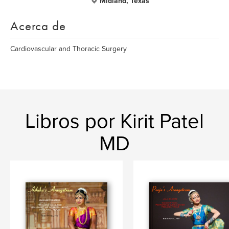
Midland, Texas
Acerca de
Cardiovascular and Thoracic Surgery
Libros por Kirit Patel
MD