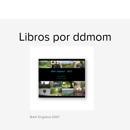
Libros por ddmom
Bath England 2007