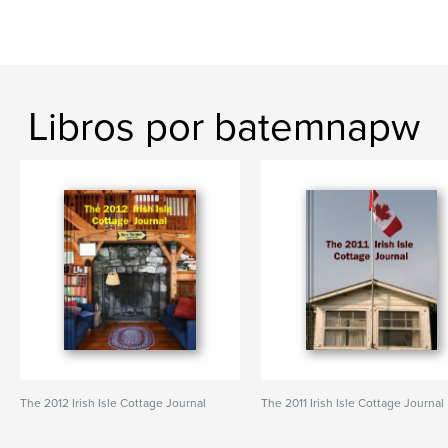
Libros por batemnapw
The 2012 Irish Isle Cottage Journal
The 2011 Irish Isle Cottage Journal