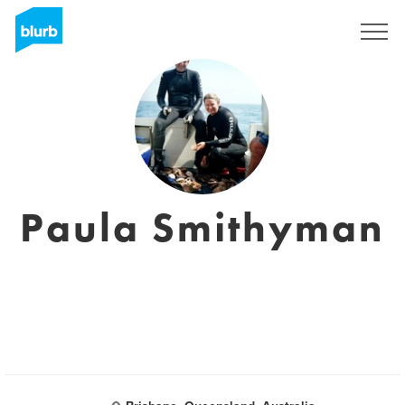
Regístrate
Paula Smithyman