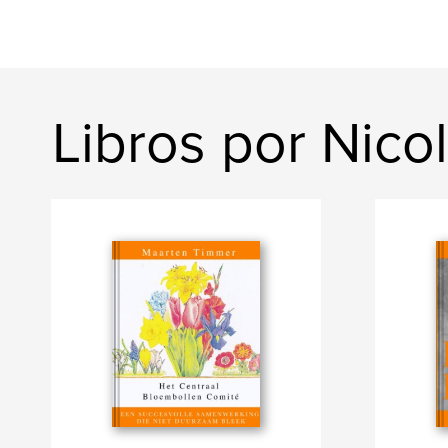
Libros por Nico