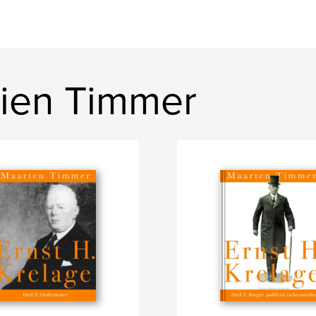
lien Timmer