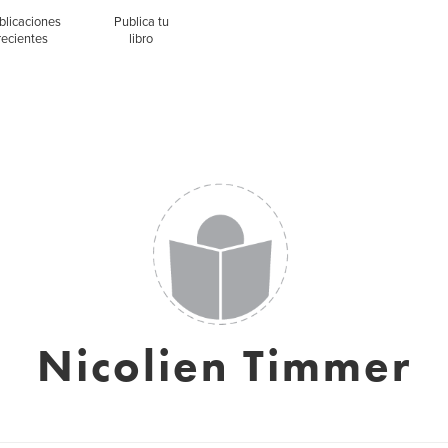
blicaciones
Publica tu
recientes
libro
Nicolien Timmer