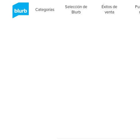
Selección de
Éxitos de
Pu
Categorías
Blurb
venta