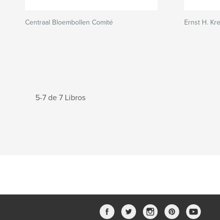
Centraal Bloembollen Comité
Ernst H. Kr
5-7 de 7 Libros