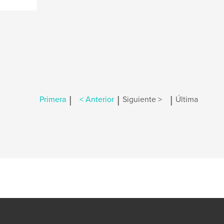
|
|
|
Primera
< Anterior
Siguiente >
Última