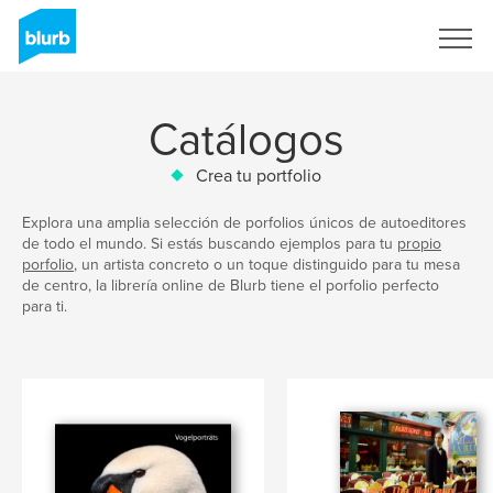
Regístrate
Catálogos
Crea tu portfolio
Explora una amplia selección de porfolios únicos de autoeditores
de todo el mundo. Si estás buscando ejemplos para tu
propio
porfolio
, un artista concreto o un toque distinguido para tu mesa
de centro, la librería online de Blurb tiene el porfolio perfecto
para ti.