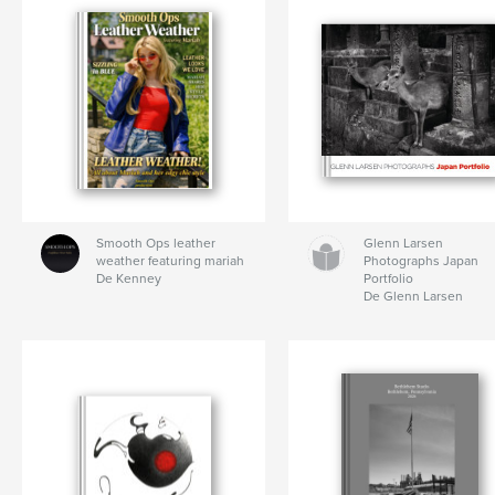
Smooth Ops leather
Glenn Larsen
weather featuring mariah
Photographs Japan
De Kenney
Portfolio
De Glenn Larsen