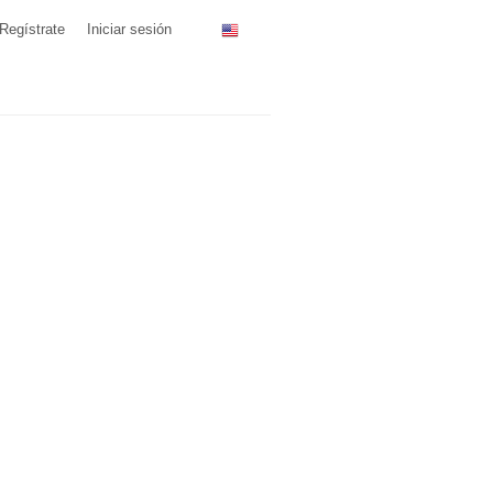
Regístrate
Iniciar sesión