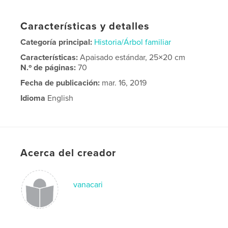
Características y detalles
Categoría principal:
Historia/Árbol familiar
Características:
Apaisado estándar, 25×20 cm
N.º de páginas:
70
Fecha de publicación:
mar. 16, 2019
Idioma
English
Acerca del creador
vanacari