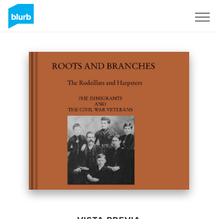
Regístrate