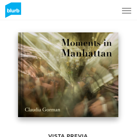
Regístrate
VISTA PREVIA