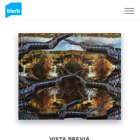
Regístrate
VISTA PREVIA