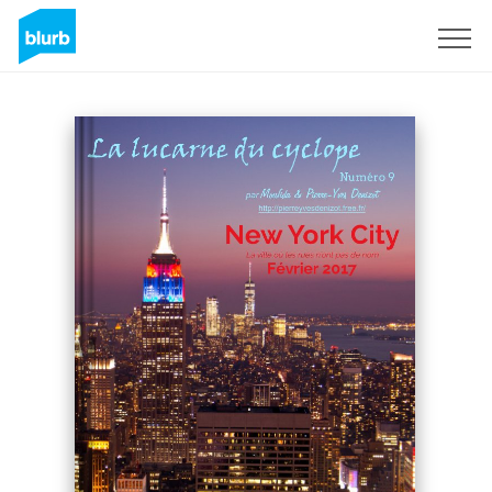
Regístrate