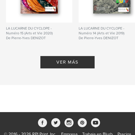
LA LUCARNE DU CYCLOPE -
LA LUCARNE DU CYCLOPE -
Numéro 15 (Arts et Vie 2020)
Numéro 14 (Arts et Vie 2019)
De Pierre-Yves DENIZOT
De Pierre-Yves DENIZOT
VER MÁS
© 2016 - 2026 RPI Print, Inc.
Empresa
Trabaja en Blurb
Precios