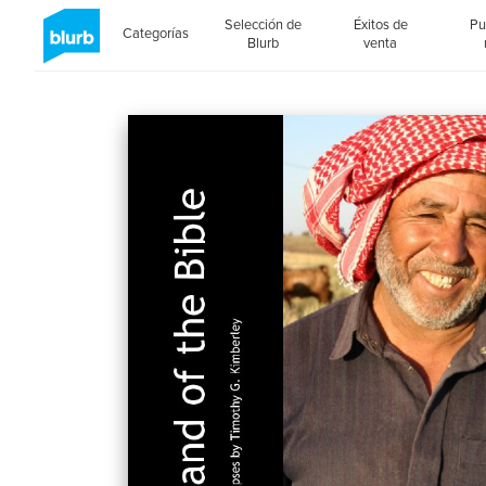
Selección de
Éxitos de
Pu
Categorías
Blurb
venta