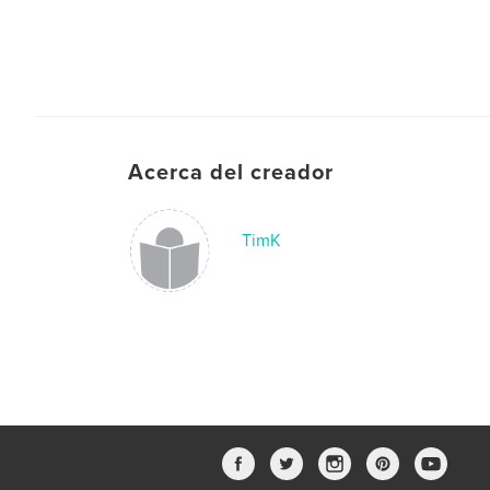
Acerca del creador
TimK