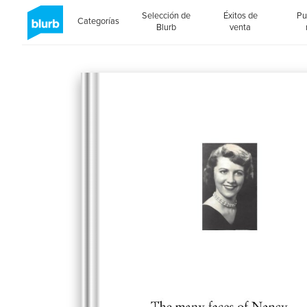
Selección de
Éxitos de
Pu
Categorías
Blurb
venta