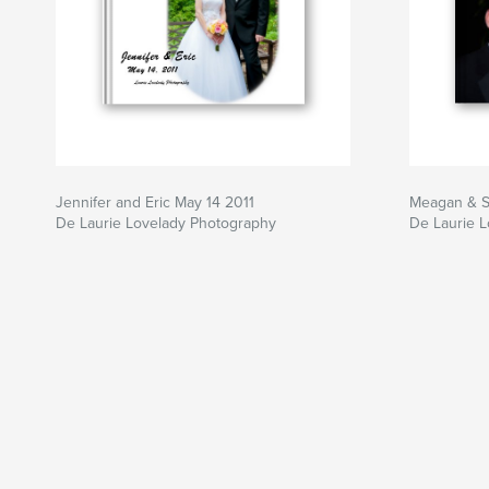
Jennifer and Eric May 14 2011
Meagan & 
De Laurie Lovelady Photography
De Laurie 