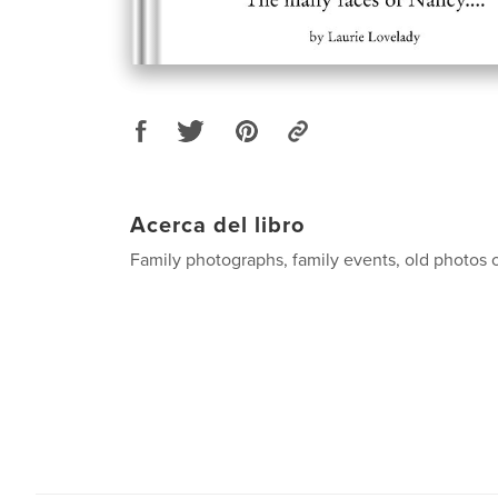
Acerca del libro
Family photographs, family events, old photos o