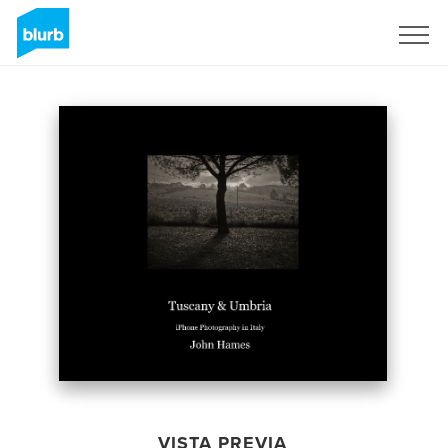
Regístrate
VISTA PREVIA