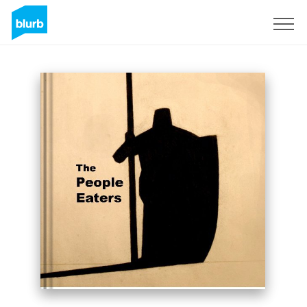
Regístrate