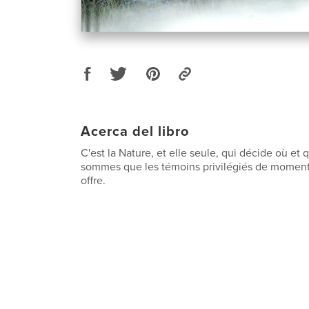
Acerca del libro
C'est la Nature, et elle seule, qui décide où et
sommes que les témoins privilégiés de moment
offre.