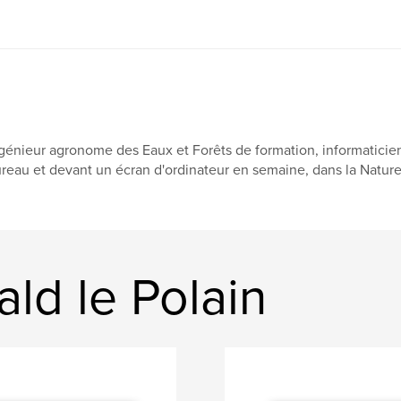
génieur agronome des Eaux et Forêts de formation, informaticien 
reau et devant un écran d'ordinateur en semaine, dans la Nature
ald le Polain