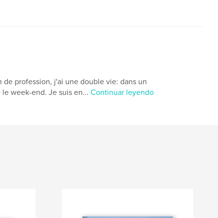
de profession, j'ai une double vie: dans un
 le week-end. Je suis en...
Continuar leyendo