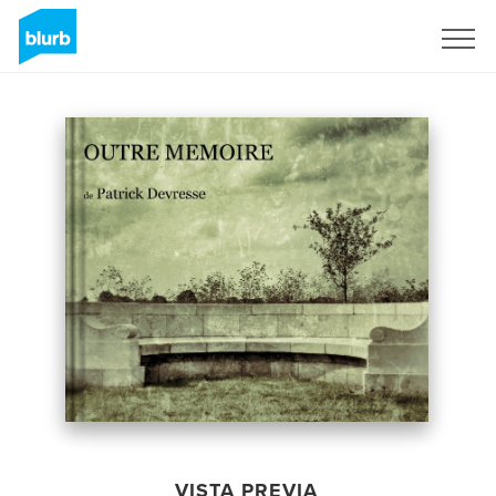
Regístrate
VISTA PREVIA