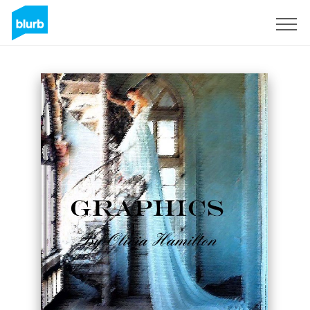
Regístrate