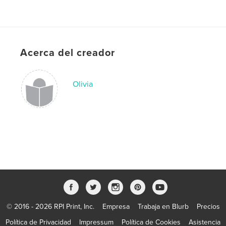
Acerca del creador
Olivia
© 2016 - 2026 RPI Print, Inc.
Empresa
Trabaja en Blurb
Precios
Política de Privacidad
Impressum
Política de Cookies
Asistencia