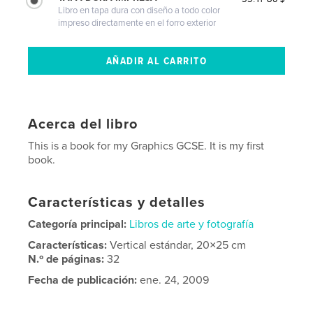
Libro en tapa dura con diseño a todo color
impreso directamente en el forro exterior
Acerca del libro
This is a book for my Graphics GCSE. It is my first
book.
Características y detalles
Categoría principal:
Libros de arte y fotografía
Características:
Vertical estándar, 20×25 cm
N.º de páginas:
32
Fecha de publicación:
ene. 24, 2009