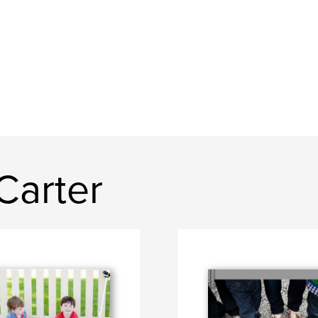
 Carter