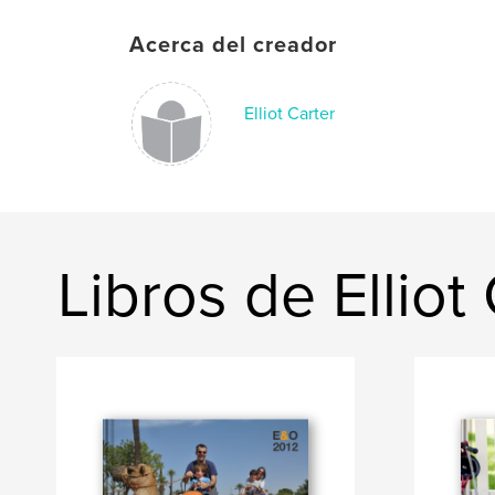
Acerca del creador
Elliot Carter
Libros de Elliot