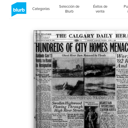
Selección de
Éxitos de
Pu
Categorías
Blurb
venta