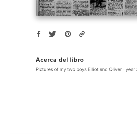
Acerca del libro
Pictures of my two boys Elliot and Oliver - year