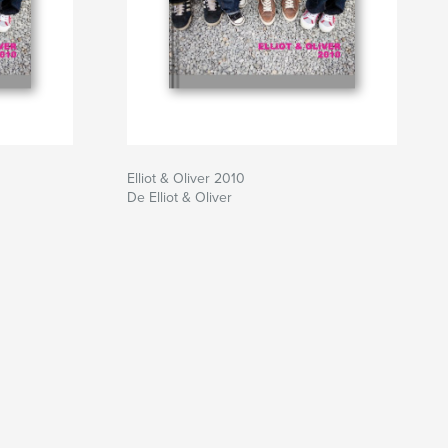
Elliot & Oliver 2010
De Elliot & Oliver