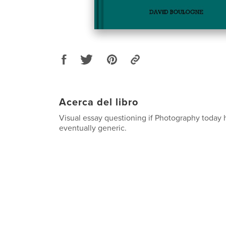
Acerca del libro
Visual essay questioning if Photography today
eventually generic.