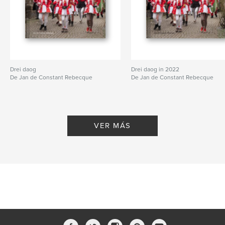
Drei daog
Drei daog in 2022
De Jan de Constant Rebecque
De Jan de Constant Rebecque
VER MÁS