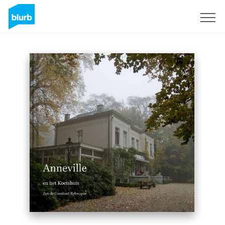
Regístrate